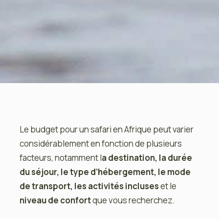
Le budget pour un safari en Afrique peut varier
considérablement en fonction de plusieurs
facteurs, notamment l
a destination, la durée
du séjour, le type d’hébergement, le mode
de transport, les activités incluses
et le
niveau de confort
que vous recherchez.