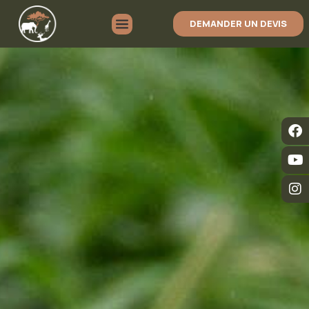
DEMANDER UN DEVIS