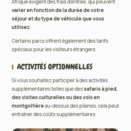
Afrique exigent des frais d’entrée, qui peuvent
varier en fonction de la durée de votre
séjour et du type de véhicule que vous
utilisez
.
Certains parcs offrent également des tarifs
spéciaux pour les visiteurs étrangers.
ACTIVITÉS OPTIONNELLES
Si vous souhaitez participer à des activités
supplémentaires telles que des
safaris à pied,
des visites culturelles ou des vols en
montgolfière
au-dessus des plaines, cela peut
entraîner des coûts supplémentaires.