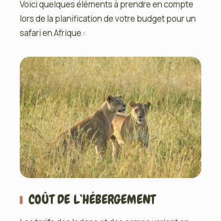
Voici quelques éléments à prendre en compte
lors de la planification de votre budget pour un
safari en Afrique :
COÛT DE L’HÉBERGEMENT