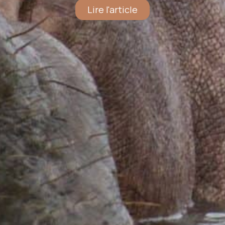
Lire l'article