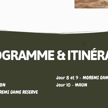
GRAMME & ITINÉR
Jour 8 et 9 - MOREMI GA
ION
Jour 10 - MAUN
OREMI GAME RESERVE