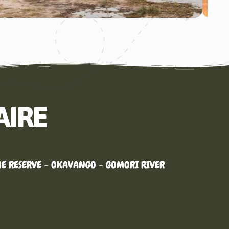
AIRE
ME RESERVE - OKAVANGO - GOMORI RIVER