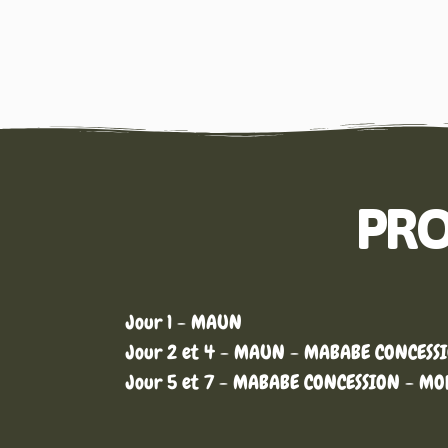
PRO
Jour 1 - MAUN
Jour 2 et 4 - MAUN - MABABE CONCESS
Jour 5 et 7 - MABABE CONCESSION - M