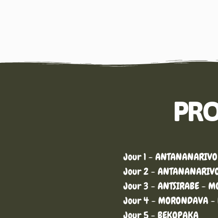
PRO
Jour 1 - ANTANANARIVO
Jour 2 - ANTANANARIVO 
Jour 3 - ANTSIRABE - M
Jour 4 - MORONDAVA - 
Jour 5 - BEKOPAKA