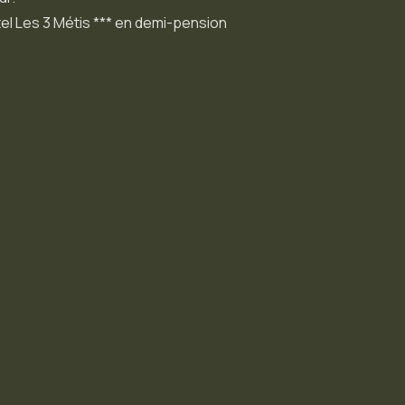
ôtel Les 3 Métis *** en demi-pension