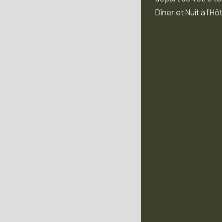
Dîner et Nuit à l’H