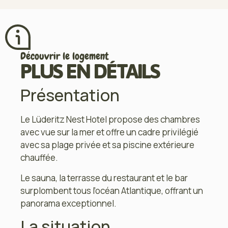
Découvrir le logement
PLUS EN DÉTAILS
Présentation
Le Lüderitz Nest Hotel propose des chambres
avec vue sur la mer et offre un cadre privilégié
avec sa plage privée et sa piscine extérieure
chauffée.
Le sauna, la terrasse du restaurant et le bar
surplombent tous l’océan Atlantique, offrant un
panorama exceptionnel.
La situation