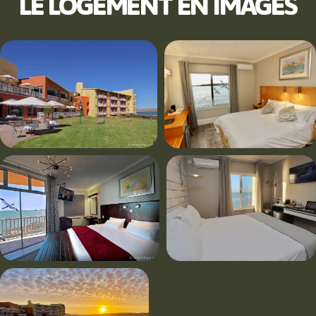
LE LOGEMENT EN IMAGES