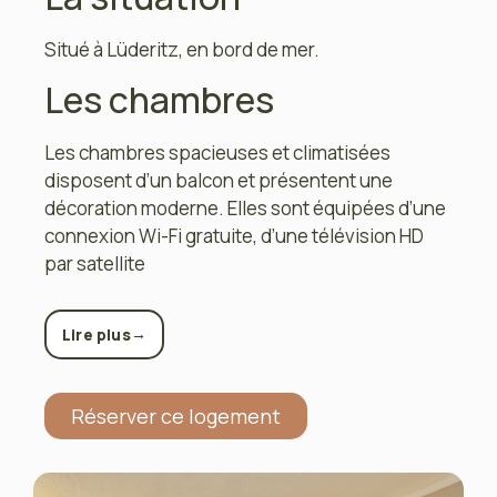
Situé à Lüderitz, en bord de mer.
Les chambres
Les chambres spacieuses et climatisées
disposent d’un balcon et présentent une
décoration moderne. Elles sont équipées d’une
connexion Wi-Fi gratuite, d’une télévision HD
par satellite
→
Lire plus
Réserver ce logement