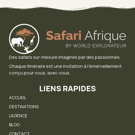
Des safaris sur-mesure imaginés par des passionnés.
Chaque itinéraire est une invitation à l’émerveillement
conçu pour vous, avec vous.
LIENS RAPIDES
ACCUEIL
DESTINATIONS
L’AGENCE
BLOG
CONTACT