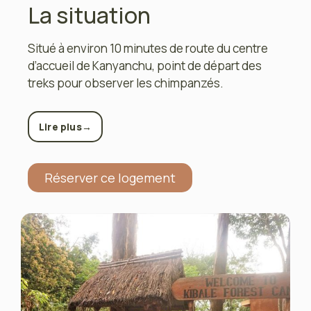
La situation
Situé à environ 10 minutes de route du centre
d’accueil de Kanyanchu, point de départ des
treks pour observer les chimpanzés.
→
Lire plus
Réserver ce logement