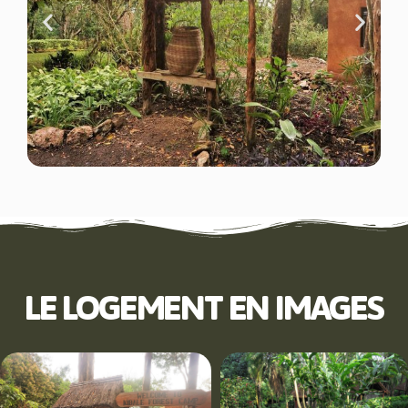
LE LOGEMENT EN IMAGES