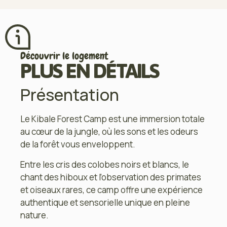
Découvrir le logement
PLUS EN DÉTAILS
Présentation
Le Kibale Forest Camp est une immersion totale
au cœur de la jungle, où les sons et les odeurs
de la forêt vous enveloppent.
Entre les cris des colobes noirs et blancs, le
chant des hiboux et l’observation des primates
et oiseaux rares, ce camp offre une expérience
authentique et sensorielle unique en pleine
nature.