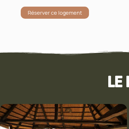
Réserver ce logement
LE