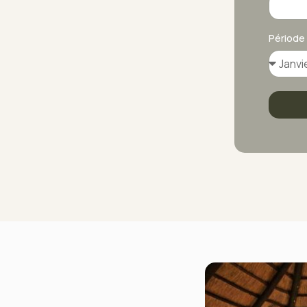
Période