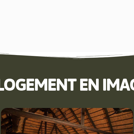
 LOGEMENT EN IMA