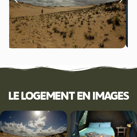
LE LOGEMENT EN IMAGES