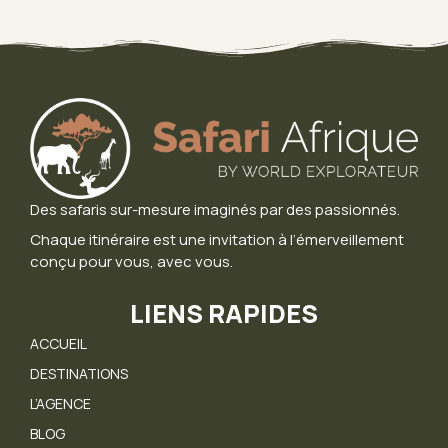
Des safaris sur-mesure imaginés par des passionnés.
Chaque itinéraire est une invitation à l’émerveillement
conçu pour vous, avec vous.
LIENS RAPIDES
ACCUEIL
DESTINATIONS
L’AGENCE
BLOG