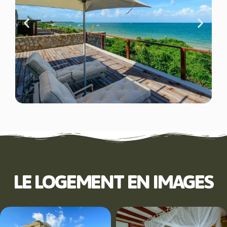
LE LOGEMENT EN IMAGES