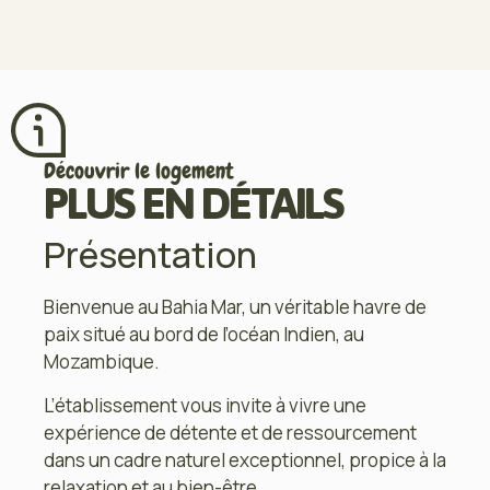
Découvrir le logement
PLUS EN DÉTAILS
Présentation
Bienvenue au Bahia Mar, un véritable havre de
paix situé au bord de l’océan Indien, au
Mozambique.
L’établissement vous invite à vivre une
expérience de détente et de ressourcement
dans un cadre naturel exceptionnel, propice à la
relaxation et au bien-être.