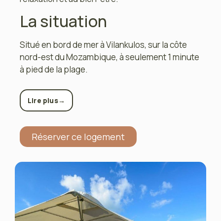
La situation
Situé en bord de mer à Vilankulos, sur la côte
nord-est du Mozambique, à seulement 1 minute
à pied de la plage.
→
Lire plus
Réserver ce logement