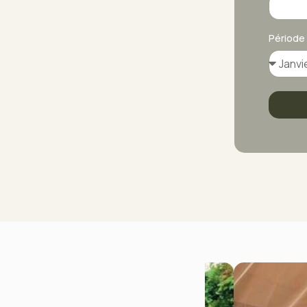
Période