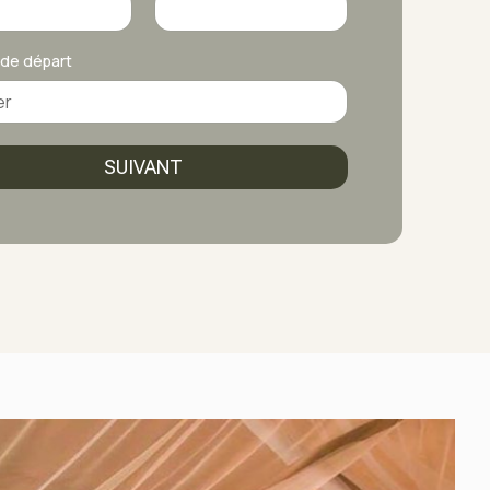
 de départ
SUIVANT