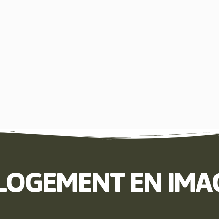
 LOGEMENT EN IMA