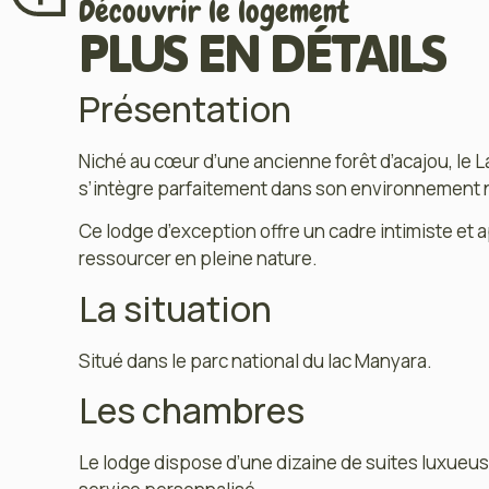
Découvrir le logement
PLUS EN DÉTAILS
Présentation
Niché au cœur d’une ancienne forêt d’acajou, le
s’intègre parfaitement dans son environnement n
Ce lodge d’exception offre un cadre intimiste et a
ressourcer en pleine nature.
La situation
Situé dans le parc national du lac Manyara.
Les chambres
Le lodge dispose d’une dizaine de suites luxueuse