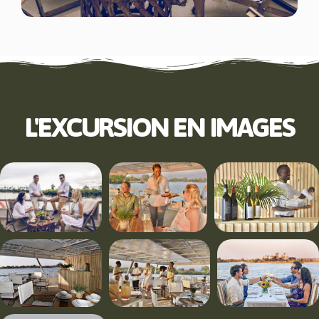
L'EXCURSION EN IMAGES