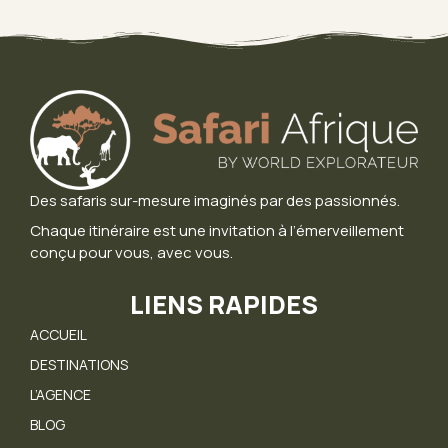
Des safaris sur-mesure imaginés par des passionnés.
Chaque itinéraire est une invitation à l’émerveillement
conçu pour vous, avec vous.
LIENS RAPIDES
ACCUEIL
DESTINATIONS
L’AGENCE
BLOG