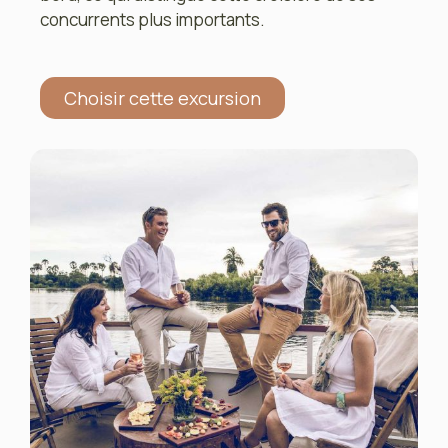
concurrents plus importants.
Choisir cette excursion